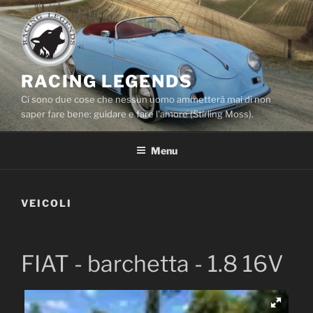
Salta
al
contenuto
RACING LEGENDS
Ci sono due cose che nessun uomo ammetterà mai di non
saper fare bene: guidare e fare l'amore (Stirling Moss).
Menu
VEICOLI
FIAT - barchetta - 1.8 16V