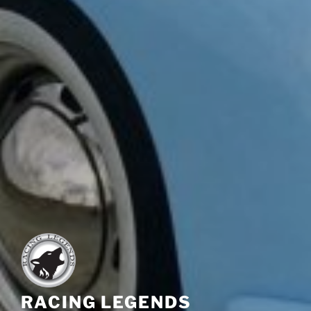
RACING LEGENDS