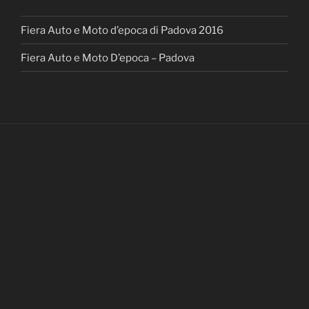
Fiera Auto e Moto d’epoca di Padova 2016
Fiera Auto e Moto D’epoca – Padova